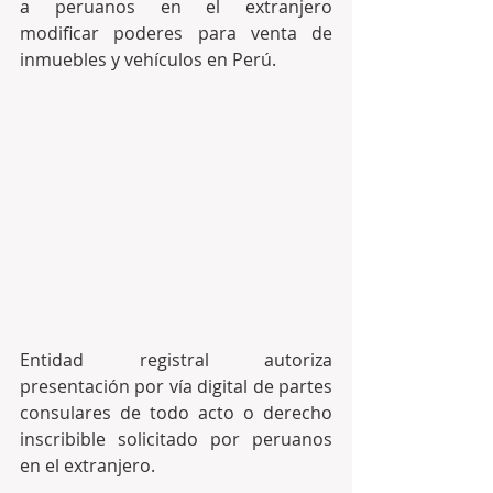
a peruanos en el extranjero 
modificar poderes para venta de 
inmuebles y vehículos en Perú.
Entidad registral autoriza 
presentación por vía digital de partes 
consulares de todo acto o derecho 
inscribible solicitado por peruanos 
en el extranjero.