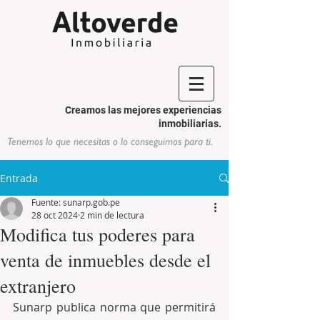
Creamos las mejores experiencias
inmobiliarias.
Tenemos lo que necesitas o lo conseguimos para ti.
Entrada
Fuente: sunarp.gob.pe
28 oct 2024
2 min de lectura
Modifica tus poderes para
venta de inmuebles desde el
extranjero
Sunarp publica norma que permitirá 