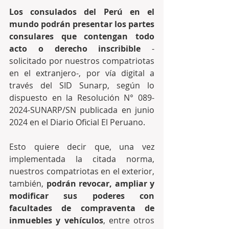
Los consulados del Perú en el 
mundo podrán presentar los partes 
consulares que contengan todo 
acto o derecho inscribible
 -
solicitado por nuestros compatriotas 
en el extranjero-, por vía digital a 
través del SID Sunarp, según lo 
dispuesto en la Resolución N° 089-
2024-SUNARP/SN publicada en junio 
2024 en el Diario Oficial El Peruano.
Esto quiere decir que, una vez 
implementada la citada norma, 
nuestros compatriotas en el exterior, 
también, 
podrán revocar, ampliar y 
modificar sus poderes con 
facultades de compraventa de 
inmuebles y vehículos
, entre otros 