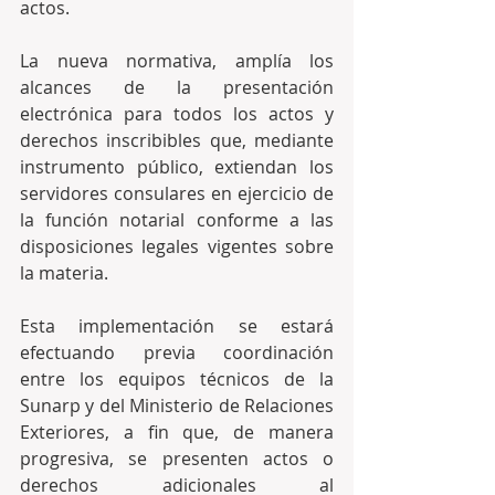
actos.
La nueva normativa, amplía los 
alcances de la presentación 
electrónica para todos los actos y 
derechos inscribibles que, mediante 
instrumento público, extiendan los 
servidores consulares en ejercicio de 
la función notarial conforme a las 
disposiciones legales vigentes sobre 
la materia.
Esta implementación se estará 
efectuando previa coordinación 
entre los equipos técnicos de la 
Sunarp y del Ministerio de Relaciones 
Exteriores, a fin que, de manera 
progresiva, se presenten actos o 
derechos adicionales al 