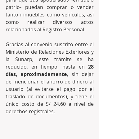
patrio- puedan comprar o vender 
tanto inmuebles como vehículos, así 
como realizar diversos actos 
relacionados al Registro Personal.
Gracias al convenio suscrito entre el 
Ministerio de Relaciones Exteriores y 
la Sunarp, este trámite se ha 
reducido, en tiempo, hasta en 
28 
días, aproximadamente,
 sin dejar 
de mencionar el ahorro de dinero al 
usuario (al evitarse el pago por el 
traslado de documentos), y tiene el 
único costo de S/ 24.60 a nivel de 
derechos registrales.