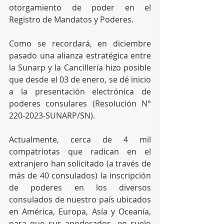
otorgamiento de poder en el 
Registro de Mandatos y Poderes.
Como se recordará, en diciembre 
pasado una alianza estratégica entre 
la Sunarp y la Cancillería hizo posible 
que desde el 03 de enero, se dé inicio 
a la presentación electrónica de 
poderes consulares (Resolución N° 
220-2023-SUNARP/SN).
Actualmente, cerca de 4 mil 
compatriotas que radican en el 
extranjero han solicitado (a través de 
más de 40 consulados) la inscripción 
de poderes en los diversos 
consulados de nuestro país ubicados 
en América, Europa, Asía y Oceanía, 
para que sus apoderados -en suelo 