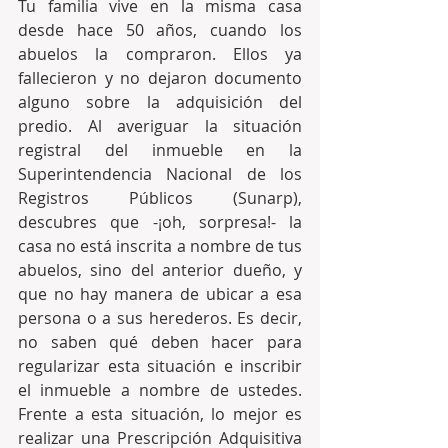
Tu familia vive en la misma casa 
desde hace 50 años, cuando los 
abuelos la compraron. Ellos ya 
fallecieron y no dejaron documento 
alguno sobre la adquisición del 
predio. Al averiguar la situación 
registral del inmueble en la 
Superintendencia Nacional de los 
Registros Públicos (Sunarp), 
descubres que -¡oh, sorpresa!- la 
casa no está inscrita a nombre de tus 
abuelos, sino del anterior dueño, y 
que no hay manera de ubicar a esa 
persona o a sus herederos. Es decir, 
no saben qué deben hacer para 
regularizar esta situación e inscribir 
el inmueble a nombre de ustedes. 
Frente a esta situación, lo mejor es 
realizar una Prescripción Adquisitiva 