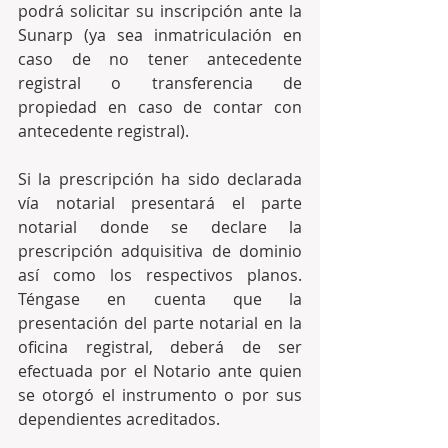
podrá solicitar su inscripción ante la 
Sunarp (ya sea inmatriculación en 
caso de no tener antecedente 
registral o transferencia de 
propiedad en caso de contar con 
antecedente registral).
Si la prescripción ha sido declarada 
vía notarial presentará el parte 
notarial donde se declare la 
prescripción adquisitiva de dominio 
así como los respectivos planos. 
Téngase en cuenta que la 
presentación del parte notarial en la 
oficina registral, deberá de ser 
efectuada por el Notario ante quien 
se otorgó el instrumento o por sus 
dependientes acreditados.