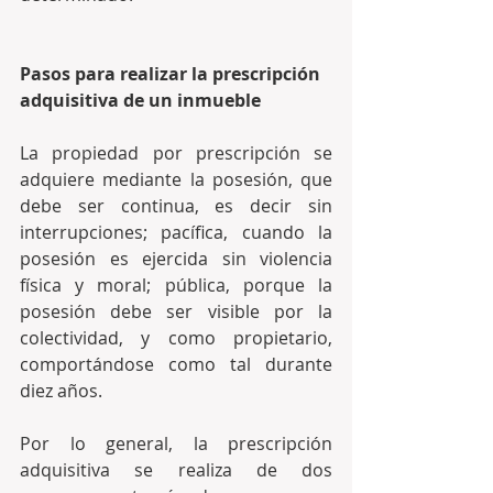
Pasos para realizar la prescripción 
adquisitiva de un inmueble
La propiedad por prescripción se 
adquiere mediante la posesión, que 
debe ser continua, es decir sin 
interrupciones; pacífica, cuando la 
posesión es ejercida sin violencia 
física y moral; pública, porque la 
posesión debe ser visible por la 
colectividad, y como propietario, 
comportándose como tal durante 
diez años.
Por lo general, la prescripción 
adquisitiva se realiza de dos 