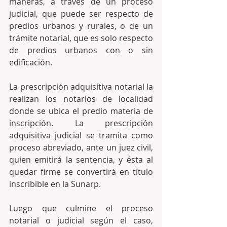
maneras, a través de un proceso 
judicial, que puede ser respecto de 
predios urbanos y rurales, o de un 
trámite notarial, que es solo respecto 
de predios urbanos con o sin 
edificación. 
La prescripción adquisitiva notarial la 
realizan los notarios de localidad 
donde se ubica el predio materia de 
inscripción. La prescripción 
adquisitiva judicial se tramita como 
proceso abreviado, ante un juez civil, 
quien emitirá la sentencia, y ésta al 
quedar firme se convertirá en título 
inscribible en la Sunarp.  
Luego que culmine el proceso 
notarial o judicial según el caso, 