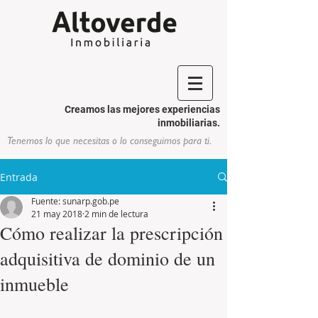
Creamos las mejores experiencias
inmobiliarias.
Tenemos lo que necesitas o lo conseguimos para ti.
Entrada
Fuente: sunarp.gob.pe
21 may 2018
2 min de lectura
Cómo realizar la prescripción
adquisitiva de dominio de un
inmueble