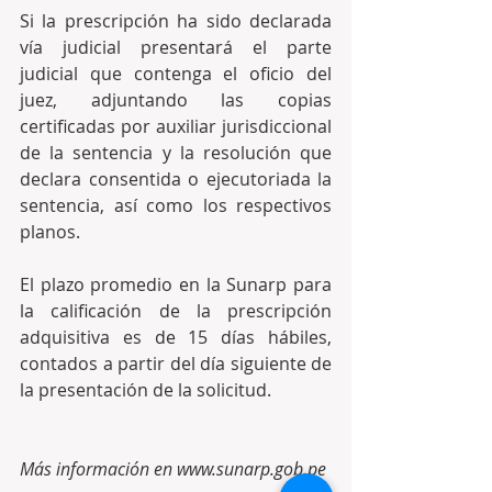
Si la prescripción ha sido declarada 
vía judicial presentará el parte 
judicial que contenga el oficio del 
juez, adjuntando las copias 
certificadas por auxiliar jurisdiccional 
de la sentencia y la resolución que 
declara consentida o ejecutoriada la 
sentencia, así como los respectivos 
planos.
El plazo promedio en la Sunarp para 
la calificación de la prescripción 
adquisitiva es de 15 días hábiles, 
contados a partir del día siguiente de 
la presentación de la solicitud.
Más información en www.sunarp.gob.pe