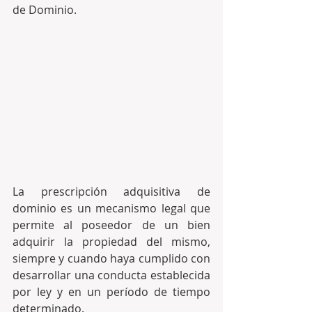
de Dominio.
La prescripción adquisitiva de 
dominio es un mecanismo legal que 
permite al poseedor de un bien 
adquirir la propiedad del mismo, 
siempre y cuando haya cumplido con 
desarrollar una conducta establecida 
por ley y en un período de tiempo 
determinado. 