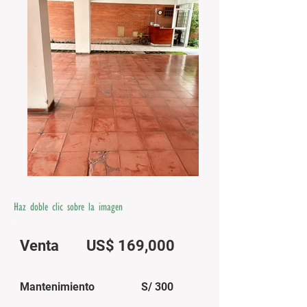
Haz doble clic sobre la imagen
Venta
US$ 169,000
Mantenimiento
S/ 3
00