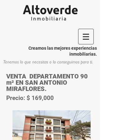
Creamos las mejores experiencias
inmobiliarias.
Tenemos lo que necesitas o lo conseguimos para ti.
VENTA DEPARTAMENTO 90
m² EN SAN ANTONIO
MIRAFLORES.
Precio: $ 169,000