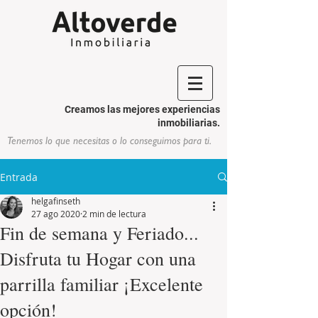
Creamos las mejores experiencias
inmobiliarias.
Tenemos lo que necesitas o lo conseguimos para ti.
Entrada
helgafinseth
27 ago 2020
2 min de lectura
Fin de semana y Feriado...
Disfruta tu Hogar con una
parrilla familiar ¡Excelente
opción!