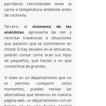
parrilleros recomiendan tener la 
carne a temperatura ambiente antes 
de cocinarla.
Tercero, el 
momento de las 
anécdotas
. Aprovecha de reír y 
recordar travesuras o situaciones 
que pasaron que se convirtieron en 
chiste! Si hay abuelos en el almuerzo, 
podrán contar cómo eran sus hijos 
de pequeños, qué hacían o en qué 
convertirse de grandes.
Si vives en un departamento que no 
te permite compartir estos 
momentos, puedes revisar las 
alternativas que tenemos en nuestra 
página web, un departamento con un 