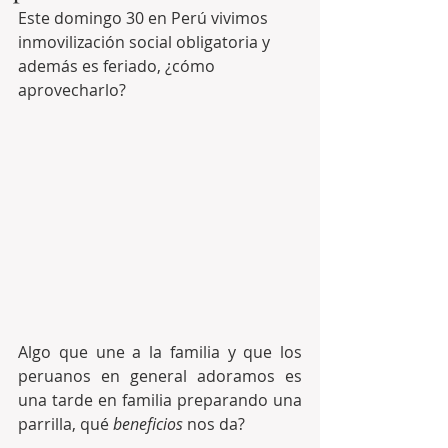
Este domingo 30 en Perú vivimos 
inmovilización social obligatoria y 
además es feriado, ¿cómo 
aprovecharlo? 
Algo que une a la familia y que los 
peruanos en general adoramos es 
una tarde en familia preparando una 
parrilla, qué 
beneficios 
nos da?